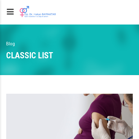
Blog
CLASSIC LIST