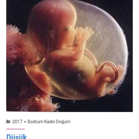
2017
Bodrum Kadın Doğum
Düşük