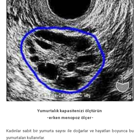
Yumurtalık kapasitenizi ölçtürün
-erken menopoz ölçer-
Kadınlar sabit bir yumurta sayısı ile doğarlar ve hayatları boyunca bu
yumurtaları kullanırlar.